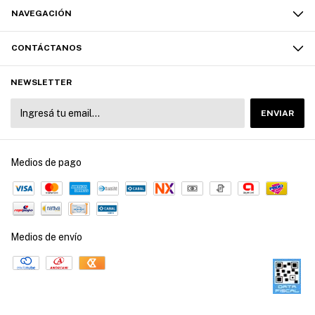
NAVEGACIÓN
CONTÁCTANOS
NEWSLETTER
Medios de pago
Medios de envío