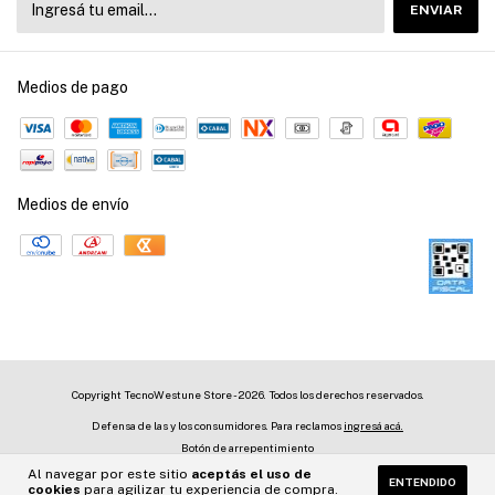
Medios de pago
Medios de envío
Copyright TecnoWestune Store - 2026. Todos los derechos reservados.
Defensa de las y los consumidores. Para reclamos
ingresá acá.
Botón de arrepentimiento
Al navegar por este sitio
aceptás el uso de
ENTENDIDO
cookies
para agilizar tu experiencia de compra.