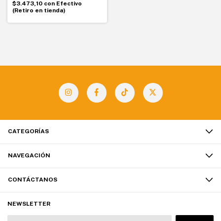
$3.473,10
con
Efectivo
(Retiro en tienda)
CATEGORÍAS
NAVEGACIÓN
CONTÁCTANOS
NEWSLETTER