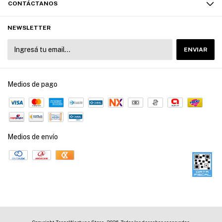
CONTÁCTANOS
NEWSLETTER
Medios de pago
Medios de envío