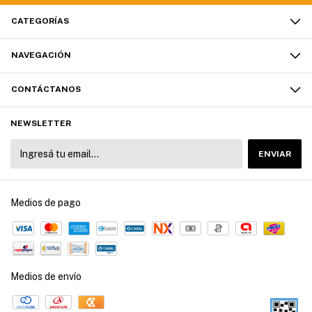
CATEGORÍAS
NAVEGACIÓN
CONTÁCTANOS
NEWSLETTER
Medios de pago
Medios de envío