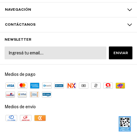
NAVEGACIÓN
CONTÁCTANOS
NEWSLETTER
Medios de pago
Medios de envío