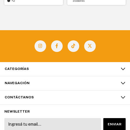
+2
3 colores
CATEGORÍAS
NAVEGACIÓN
CONTÁCTANOS
NEWSLETTER