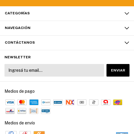
CATEGORÍAS
NAVEGACIÓN
CONTÁCTANOS
NEWSLETTER
Medios de pago
Medios de envío