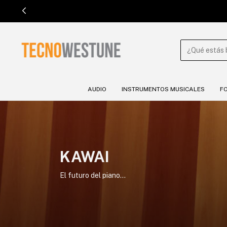

AUDIO
INSTRUMENTOS MUSICALES
F
KAWAI
El futuro del piano...