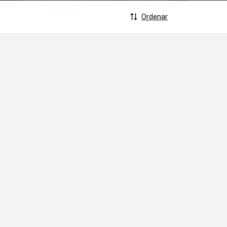
Ordenar