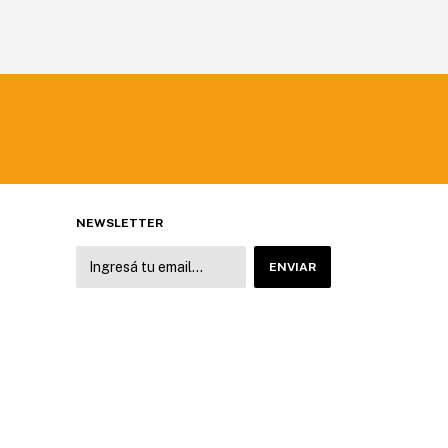
NEWSLETTER