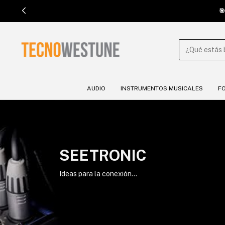

AUDIO
INSTRUMENTOS MUSICALES
F
SEETRONIC
Ideas para la conexión...