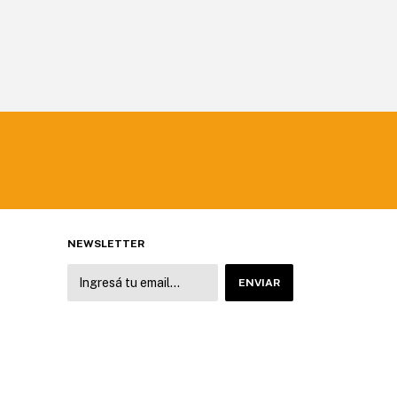
NEWSLETTER