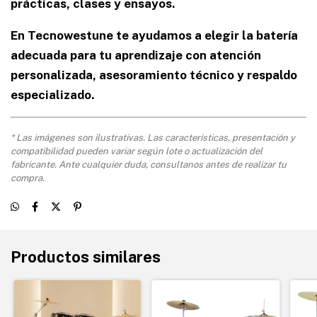
prácticas, clases y ensayos.
En Tecnowestune te ayudamos a elegir la batería
adecuada para tu aprendizaje con atención
personalizada, asesoramiento técnico y respaldo
especializado.
* Las imágenes son ilustrativas. Las características, presentación y
compatibilidad pueden variar según lote o actualización del
fabricante. Ante cualquier duda, consultanos antes de realizar tu
compra.
Productos similares