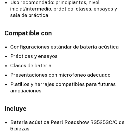
Uso recomendado: principiantes, nivel
inicial/intermedio, práctica, clases, ensayos y
sala de práctica
Compatible con
Configuraciones estándar de batería acústica
Prácticas y ensayos
Clases de batería
Presentaciones con microfoneo adecuado
Platillos y herrajes compatibles para futuras
ampliaciones
Incluye
Batería acústica Pearl Roadshow RS525SC/C de
5 piezas