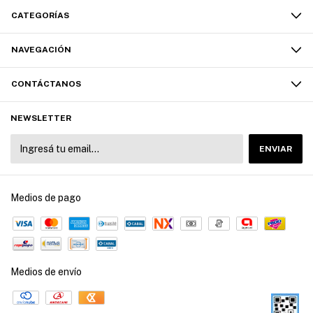
CATEGORÍAS
NAVEGACIÓN
CONTÁCTANOS
NEWSLETTER
Medios de pago
Medios de envío