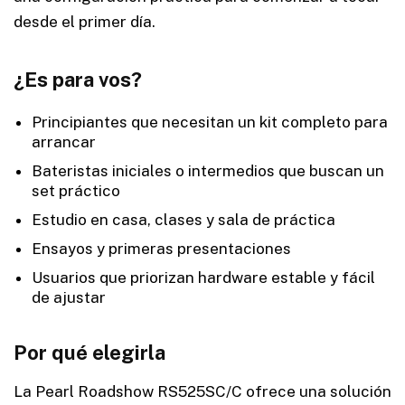
desde el primer día.
¿Es para vos?
Principiantes que necesitan un kit completo para
arrancar
Bateristas iniciales o intermedios que buscan un
set práctico
Estudio en casa, clases y sala de práctica
Ensayos y primeras presentaciones
Usuarios que priorizan hardware estable y fácil
de ajustar
Por qué elegirla
La Pearl Roadshow RS525SC/C ofrece una solución