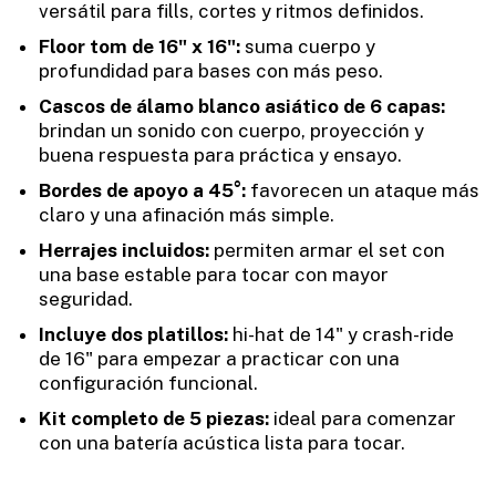
versátil para fills, cortes y ritmos definidos.
Floor tom de 16" x 16":
suma cuerpo y
profundidad para bases con más peso.
Cascos de álamo blanco asiático de 6 capas:
brindan un sonido con cuerpo, proyección y
buena respuesta para práctica y ensayo.
Bordes de apoyo a 45°:
favorecen un ataque más
claro y una afinación más simple.
Herrajes incluidos:
permiten armar el set con
una base estable para tocar con mayor
seguridad.
Incluye dos platillos:
hi-hat de 14" y crash-ride
de 16" para empezar a practicar con una
configuración funcional.
Kit completo de 5 piezas:
ideal para comenzar
con una batería acústica lista para tocar.