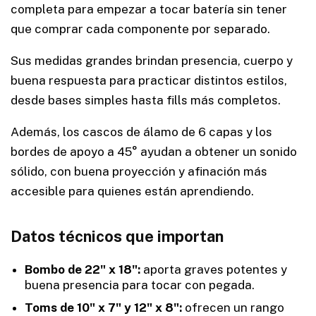
completa para empezar a tocar batería sin tener
que comprar cada componente por separado.
Sus medidas grandes brindan presencia, cuerpo y
buena respuesta para practicar distintos estilos,
desde bases simples hasta fills más completos.
Además, los cascos de álamo de 6 capas y los
bordes de apoyo a 45° ayudan a obtener un sonido
sólido, con buena proyección y afinación más
accesible para quienes están aprendiendo.
Datos técnicos que importan
Bombo de 22" x 18":
aporta graves potentes y
buena presencia para tocar con pegada.
Toms de 10" x 7" y 12" x 8":
ofrecen un rango