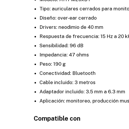
Tipo: auriculares cerrados para monit
Diseño: over-ear cerrado
Drivers: neodimio de 40 mm
Respuesta de frecuencia: 15 Hz a 20 
Sensibilidad: 96 dB
Impedancia: 47 ohms
Peso: 190 g
Conectividad: Bluetooth
Cable incluido: 3 metros
Adaptador incluido: 3.5 mm a 6.3 mm
Aplicación: monitoreo, producción mus
Compatible con