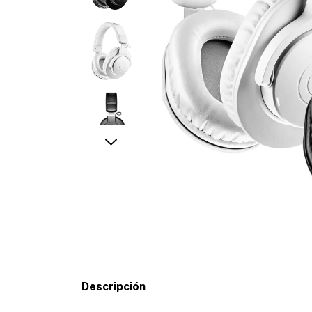
Descripción