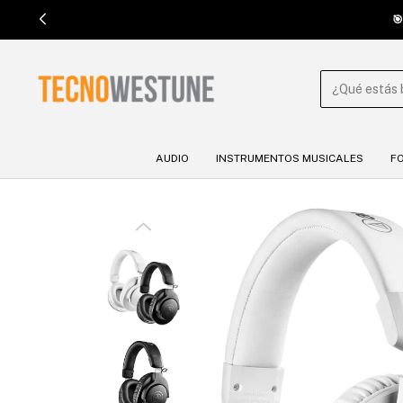

AUDIO
INSTRUMENTOS MUSICALES
F