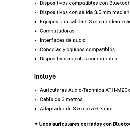
Dispositivos compatibles con Bluetoo
Dispositivos con salida 3.5 mm median
Equipos con salida 6.3 mm mediante a
Computadoras
Interfaces de audio
Consolas y equipos compatibles
Dispositivos móviles compatibles
Incluye
Auriculares Audio-Technica ATH-M20
Cable de 3 metros
Adaptador de 3.5 mm a 6.3 mm
✦ Unos auriculares cerrados con Bluetoo