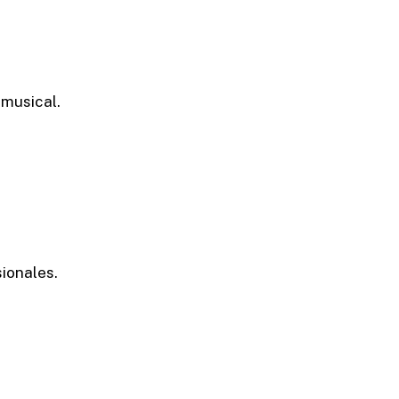
musical.
ionales.