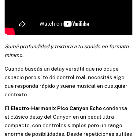
Sumá profundidad y textura a tu sonido en formato
mínimo.
Cuando buscás un delay versátil que no ocupe
espacio pero sí te dé control real, necesitás algo
que responda rápido y suene musical en cualquier
contexto.
El
Electro-Harmonix Pico Canyon Echo
condensa
el clásico delay del Canyon en un pedal ultra
compacto, con controles simples pero un rango
enorme de posibilidades. Desde repeticiones sutiles