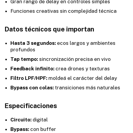
Gran rango de delay en controles simples
Funciones creativas sin complejidad técnica
Datos técnicos que importan
Hasta 3 segundos:
ecos largos y ambientes
profundos
Tap tempo:
sincronización precisa en vivo
Feedback infinito:
crea drones y texturas
Filtro LPF/HPF:
moldeá el carácter del delay
Bypass con colas:
transiciones más naturales
Especificaciones
Circuito:
digital
Bypass:
con buffer