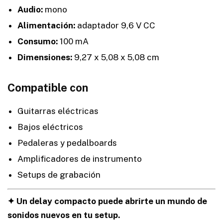
Audio:
mono
Alimentación:
adaptador 9,6 V CC
Consumo:
100 mA
Dimensiones:
9,27 x 5,08 x 5,08 cm
Compatible con
Guitarras eléctricas
Bajos eléctricos
Pedaleras y pedalboards
Amplificadores de instrumento
Setups de grabación
✦ Un delay compacto puede abrirte un mundo de
sonidos nuevos en tu setup.