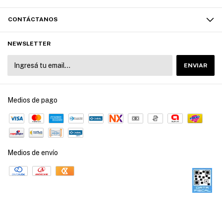
CONTÁCTANOS
NEWSLETTER
Medios de pago
Medios de envío