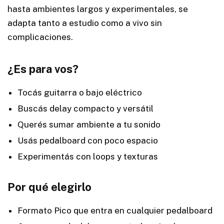
hasta ambientes largos y experimentales, se
adapta tanto a estudio como a vivo sin
complicaciones.
¿Es para vos?
Tocás guitarra o bajo eléctrico
Buscás delay compacto y versátil
Querés sumar ambiente a tu sonido
Usás pedalboard con poco espacio
Experimentás con loops y texturas
Por qué elegirlo
Formato Pico que entra en cualquier pedalboard