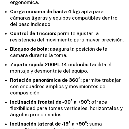
ergonómica.
Carga máxima de hasta 4 kg:
apta para
cámaras ligeras y equipos compatibles dentro
del peso indicado.
Control de fricción:
permite ajustar la
resistencia del movimiento para mayor precisión.
Bloqueo de bola:
asegura la posición de la
cámara durante la toma.
Zapata rápida 200PL-14 incluida:
facilita el
montaje y desmontaje del equipo.
Rotación panorámica de 360°:
permite trabajar
con encuadres amplios y movimientos de
composición.
Inclinación frontal de -90° a +90°:
ofrece
flexibilidad para tomas verticales, horizontales y
ángulos pronunciados.
Inclinación lateral de -19° a +90°:
suma