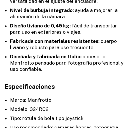
versatilidad en el ajuste del encuadre.
Nivel de burbuja integrado:
ayuda a mejorar la
alineación de la cámara.
Diseño liviano de 0,49 kg:
fácil de transportar
para uso en exteriores o viajes.
Fabricada con materiales resistentes:
cuerpo
liviano y robusto para uso frecuente.
Diseñada y fabricada en Italia:
accesorio
Manfrotto pensado para fotografía profesional y
uso confiable.
Especificaciones
Marca: Manfrotto
Modelo: 324RC2
Tipo: rótula de bola tipo joystick
Uso recomendado: cámaras ligeras, fotografía,