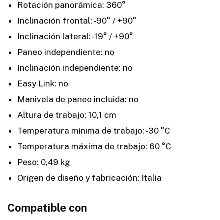
Rotación panorámica: 360°
Inclinación frontal: -90° / +90°
Inclinación lateral: -19° / +90°
Paneo independiente: no
Inclinación independiente: no
Easy Link: no
Manivela de paneo incluida: no
Altura de trabajo: 10,1 cm
Temperatura mínima de trabajo: -30 °C
Temperatura máxima de trabajo: 60 °C
Peso: 0,49 kg
Origen de diseño y fabricación: Italia
Compatible con