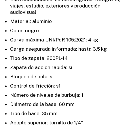
viajes, estudio, exteriores y producción
audiovisual
Material: aluminio
Color: negro
Carga máxima UNI/PdR 105:2021: 4 kg
Carga asegurada informada: hasta 3,5 kg
Tipo de zapata: 200PL-14
Zapata de acción rápida: sí
Bloqueo de bola: sí
Control de fricción: sí
Número de niveles de burbuja: 1
Diámetro de la base: 60 mm
Tipo de base: 35 mm
Acople superior: tornillo de 1/4"