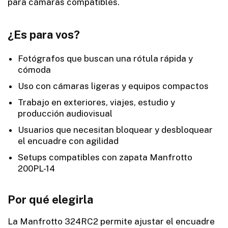
para cámaras compatibles.
¿Es para vos?
Fotógrafos que buscan una rótula rápida y
cómoda
Uso con cámaras ligeras y equipos compactos
Trabajo en exteriores, viajes, estudio y
producción audiovisual
Usuarios que necesitan bloquear y desbloquear
el encuadre con agilidad
Setups compatibles con zapata Manfrotto
200PL-14
Por qué elegirla
La Manfrotto 324RC2 permite ajustar el encuadre