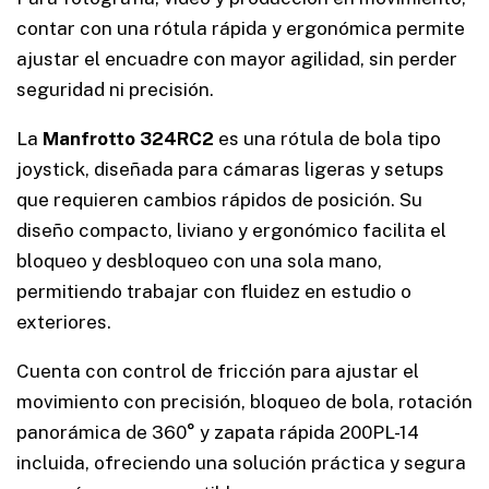
contar con una rótula rápida y ergonómica permite
ajustar el encuadre con mayor agilidad, sin perder
seguridad ni precisión.
La
Manfrotto 324RC2
es una rótula de bola tipo
joystick, diseñada para cámaras ligeras y setups
que requieren cambios rápidos de posición. Su
diseño compacto, liviano y ergonómico facilita el
bloqueo y desbloqueo con una sola mano,
permitiendo trabajar con fluidez en estudio o
exteriores.
Cuenta con control de fricción para ajustar el
movimiento con precisión, bloqueo de bola, rotación
panorámica de 360° y zapata rápida 200PL-14
incluida, ofreciendo una solución práctica y segura