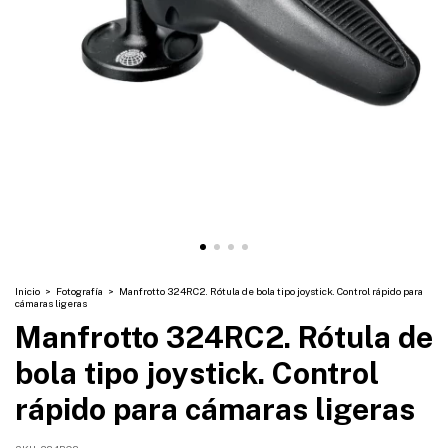
Inicio
>
Fotografía
>
Manfrotto 324RC2. Rótula de bola tipo joystick. Control rápido para
cámaras ligeras
Manfrotto 324RC2. Rótula de
bola tipo joystick. Control
rápido para cámaras ligeras