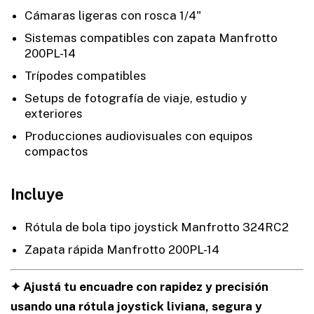
Cámaras ligeras con rosca 1/4"
Sistemas compatibles con zapata Manfrotto
200PL-14
Trípodes compatibles
Setups de fotografía de viaje, estudio y
exteriores
Producciones audiovisuales con equipos
compactos
Incluye
Rótula de bola tipo joystick Manfrotto 324RC2
Zapata rápida Manfrotto 200PL-14
✦ Ajustá tu encuadre con rapidez y precisión
usando una rótula joystick liviana, segura y