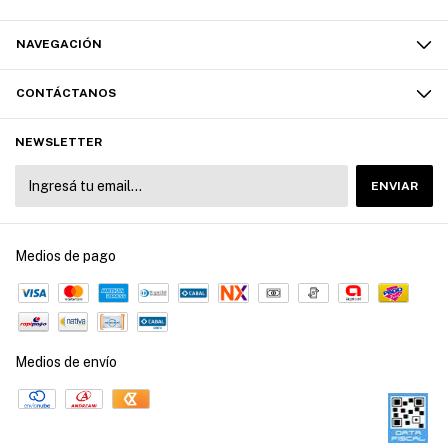
NAVEGACIÓN
CONTÁCTANOS
NEWSLETTER
Medios de pago
Medios de envío