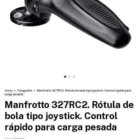
Inicio
>
Fotografía
>
Manfrotto 327RC2. Rótula de bola tipo joystick. Control rápido para
carga pesada
Manfrotto 327RC2. Rótula de
bola tipo joystick. Control
rápido para carga pesada