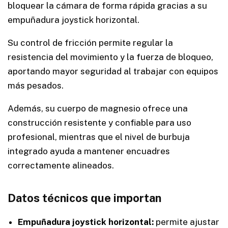
bloquear la cámara de forma rápida gracias a su
empuñadura joystick horizontal.
Su control de fricción permite regular la
resistencia del movimiento y la fuerza de bloqueo,
aportando mayor seguridad al trabajar con equipos
más pesados.
Además, su cuerpo de magnesio ofrece una
construcción resistente y confiable para uso
profesional, mientras que el nivel de burbuja
integrado ayuda a mantener encuadres
correctamente alineados.
Datos técnicos que importan
Empuñadura joystick horizontal:
permite ajustar