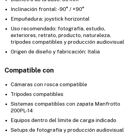
Inclinación frontal: -90° / +90°
Empuñadura: joystick horizontal
Uso recomendado: fotografía, estudio,
exteriores, retrato, producto, naturaleza,
trípodes compatibles y producción audiovisual
Origen de diseño y fabricación: Italia
Compatible con
Cámaras con rosca compatible
Trípodes compatibles
Sistemas compatibles con zapata Manfrotto
200PL-14
Equipos dentro del límite de carga indicado
Setups de fotografía y producción audiovisual