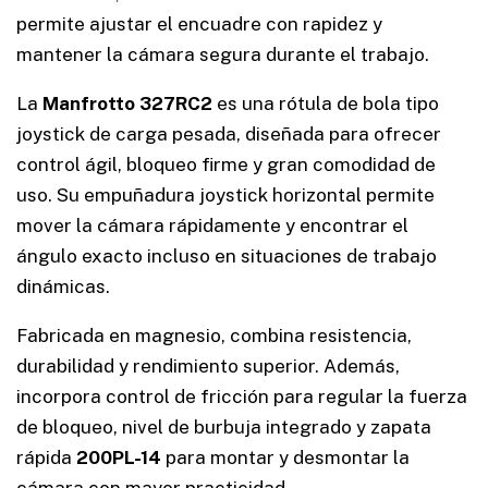
permite ajustar el encuadre con rapidez y
mantener la cámara segura durante el trabajo.
La
Manfrotto 327RC2
es una rótula de bola tipo
joystick de carga pesada, diseñada para ofrecer
control ágil, bloqueo firme y gran comodidad de
uso. Su empuñadura joystick horizontal permite
mover la cámara rápidamente y encontrar el
ángulo exacto incluso en situaciones de trabajo
dinámicas.
Fabricada en magnesio, combina resistencia,
durabilidad y rendimiento superior. Además,
incorpora control de fricción para regular la fuerza
de bloqueo, nivel de burbuja integrado y zapata
rápida
200PL-14
para montar y desmontar la