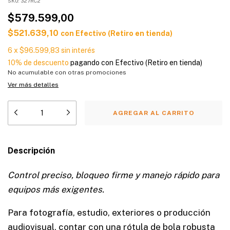
SKU:
327RC2
$579.599,00
$521.639,10
con
Efectivo (Retiro en tienda)
6
x
$96.599,83
sin interés
10% de descuento
pagando con Efectivo (Retiro en tienda)
No acumulable con otras promociones
Ver más detalles
Descripción
Control preciso, bloqueo firme y manejo rápido para
equipos más exigentes.
Para fotografía, estudio, exteriores o producción
audiovisual, contar con una rótula de bola robusta