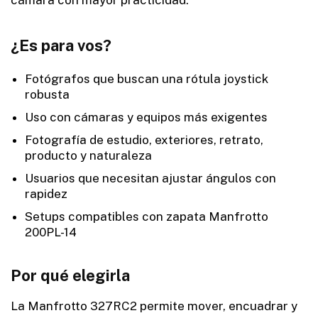
cámara con mayor practicidad.
¿Es para vos?
Fotógrafos que buscan una rótula joystick
robusta
Uso con cámaras y equipos más exigentes
Fotografía de estudio, exteriores, retrato,
producto y naturaleza
Usuarios que necesitan ajustar ángulos con
rapidez
Setups compatibles con zapata Manfrotto
200PL-14
Por qué elegirla
La Manfrotto 327RC2 permite mover, encuadrar y