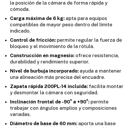
la posición de la cámara de forma rápida y
cómoda.
Carga máxima de 6 kg:
apta para equipos
compatibles de mayor peso dentro del límite
indicado.
Control de fricción:
permite regular la fuerza de
bloqueo y el movimiento de la rótula.
Construcción en magnesio:
ofrece resistencia,
durabilidad y rendimiento superior.
Nivel de burbuja incorporado:
ayuda a mantener
una alineación más precisa del encuadre.
Zapata rápida 200PL-14 incluida:
facilita montar
y desmontar la cámara con seguridad.
Inclinación frontal de -90° a +90°:
permite
trabajar con ángulos amplios y composiciones
variadas.
Diámetro de base de 60 mm:
aporta una base