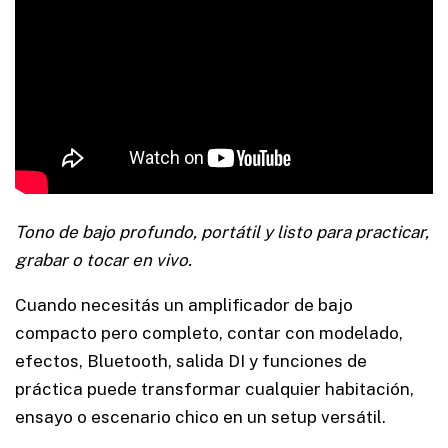
Tono de bajo profundo, portátil y listo para practicar,
grabar o tocar en vivo.
Cuando necesitás un amplificador de bajo
compacto pero completo, contar con modelado,
efectos, Bluetooth, salida DI y funciones de
práctica puede transformar cualquier habitación,
ensayo o escenario chico en un setup versátil.