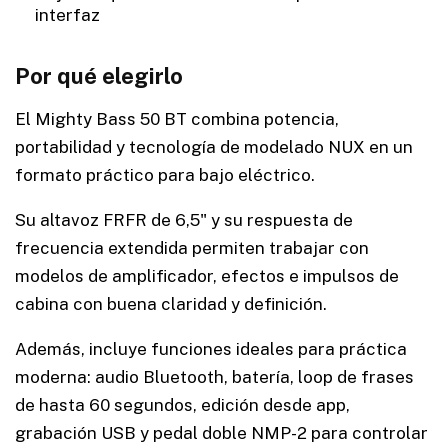
interfaz
Por qué elegirlo
El Mighty Bass 50 BT combina potencia,
portabilidad y tecnología de modelado NUX en un
formato práctico para bajo eléctrico.
Su altavoz FRFR de 6,5" y su respuesta de
frecuencia extendida permiten trabajar con
modelos de amplificador, efectos e impulsos de
cabina con buena claridad y definición.
Además, incluye funciones ideales para práctica
moderna: audio Bluetooth, batería, loop de frases
de hasta 60 segundos, edición desde app,
grabación USB y pedal doble NMP-2 para controlar