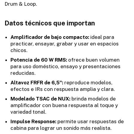
Drum & Loop.
Datos técnicos que importan
Amplificador de bajo compacto:
ideal para
practicar, ensayar, grabar y usar en espacios
chicos.
Potencia de 60 W RMS:
ofrece buen volumen
para uso doméstico, ensayo y presentaciones
reducidas.
Altavoz FRFR de 6,5":
reproduce modelos,
efectos e IRs con respuesta amplia y clara.
Modelado TSAC de NUX:
brinda modelos de
amplificador con buena respuesta al toque y
variedad tonal.
Impulse Response:
permite usar respuestas de
cabina para lograr un sonido más realista.