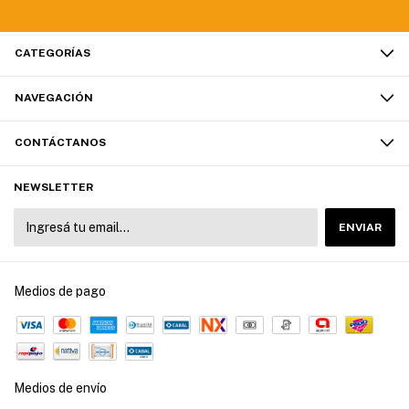
CATEGORÍAS
NAVEGACIÓN
CONTÁCTANOS
NEWSLETTER
Medios de pago
Medios de envío