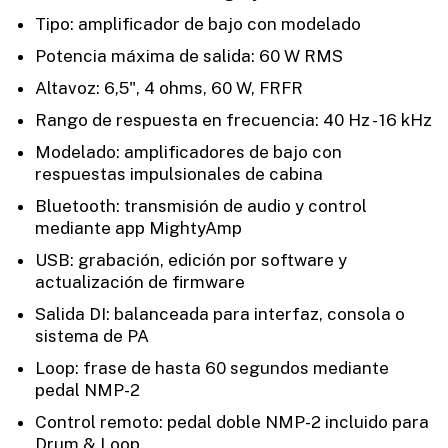
Tipo: amplificador de bajo con modelado
Potencia máxima de salida: 60 W RMS
Altavoz: 6,5", 4 ohms, 60 W, FRFR
Rango de respuesta en frecuencia: 40 Hz - 16 kHz
Modelado: amplificadores de bajo con
respuestas impulsionales de cabina
Bluetooth: transmisión de audio y control
mediante app MightyAmp
USB: grabación, edición por software y
actualización de firmware
Salida DI: balanceada para interfaz, consola o
sistema de PA
Loop: frase de hasta 60 segundos mediante
pedal NMP-2
Control remoto: pedal doble NMP-2 incluido para
Drum & Loop