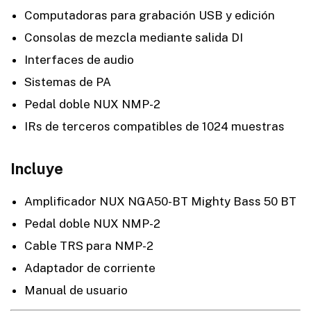
Computadoras para grabación USB y edición
Consolas de mezcla mediante salida DI
Interfaces de audio
Sistemas de PA
Pedal doble NUX NMP-2
IRs de terceros compatibles de 1024 muestras
Incluye
Amplificador NUX NGA50-BT Mighty Bass 50 BT
Pedal doble NUX NMP-2
Cable TRS para NMP-2
Adaptador de corriente
Manual de usuario