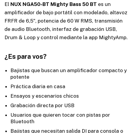
El
NUX NGA50-BT Mighty Bass 50 BT
es un
amplificador de bajo portátil con modelado, altavoz
FRFR de 6,5", potencia de 60 W RMS, transmisión
de audio Bluetooth, interfaz de grabación USB,
Drum & Loop y control mediante la app MightyAmp.
¿Es para vos?
Bajistas que buscan un amplificador compacto y
potente
Práctica diaria en casa
Ensayos y escenarios chicos
Grabación directa por USB
Usuarios que quieren tocar con pistas por
Bluetooth
Bajistas que necesitan salida DI para consola o