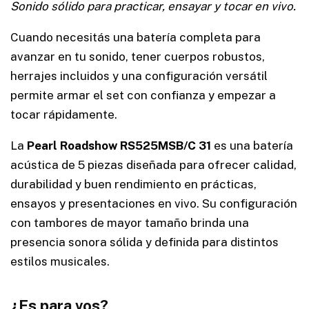
Sonido sólido para practicar, ensayar y tocar en vivo.
Cuando necesitás una batería completa para
avanzar en tu sonido, tener cuerpos robustos,
herrajes incluidos y una configuración versátil
permite armar el set con confianza y empezar a
tocar rápidamente.
La
Pearl Roadshow RS525MSB/C 31
es una batería
acústica de 5 piezas diseñada para ofrecer calidad,
durabilidad y buen rendimiento en prácticas,
ensayos y presentaciones en vivo. Su configuración
con tambores de mayor tamaño brinda una
presencia sonora sólida y definida para distintos
estilos musicales.
¿Es para vos?