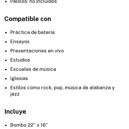
Palillos: no incluidos
Compatible con
Práctica de batería
Ensayos
Presentaciones en vivo
Estudios
Escuelas de música
Iglesias
Estilos como rock, pop, música de alabanza y
jazz
Incluye
Bombo 22” x 16”