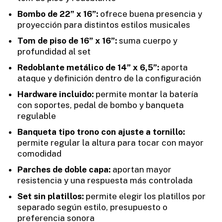
Bombo de 22” x 16”:
ofrece buena presencia y
proyección para distintos estilos musicales
Tom de piso de 16” x 16”:
suma cuerpo y
profundidad al set
Redoblante metálico de 14” x 6,5”:
aporta
ataque y definición dentro de la configuración
Hardware incluido:
permite montar la batería
con soportes, pedal de bombo y banqueta
regulable
Banqueta tipo trono con ajuste a tornillo:
permite regular la altura para tocar con mayor
comodidad
Parches de doble capa:
aportan mayor
resistencia y una respuesta más controlada
Set sin platillos:
permite elegir los platillos por
separado según estilo, presupuesto o
preferencia sonora