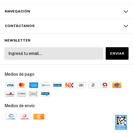
NAVEGACIÓN
CONTÁCTANOS
NEWSLETTER
Medios de pago
Medios de envío