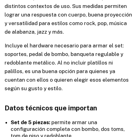
distintos contextos de uso. Sus medidas permiten
lograr una respuesta con cuerpo, buena proyección
y versatilidad para estilos como rock, pop, música
de alabanza, jazz y más.
Incluye el hardware necesario para armar el set:
soportes, pedal de bombo, banqueta regulable y
redoblante metálico. Al no incluir platillos ni
palillos, es una buena opción para quienes ya
cuentan con ellos o quieren elegir esos elementos
según su gusto y estilo.
Datos técnicos que importan
Set de 5 piezas:
permite armar una
configuración completa con bombo, dos toms,
tom de piso y redoblante