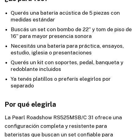
Querés una batería acústica de 5 piezas con
medidas estándar
Buscás un set con bombo de 22” y tom de piso de
16” para mayor presencia sonora
Necesitás una batería para práctica, ensayos,
estudio, iglesia o presentaciones
Querés un kit con soportes, pedal, banqueta y
redoblante incluidos
Ya tenés platillos o preferís elegirlos por
separado
Por qué elegirla
La Pearl Roadshow RS525MSB/C 31 ofrece una
configuración completa y resistente para
bateristas que buscan un set confiable para