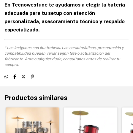
En Tecnowestune te ayudamos a elegir la batería
adecuada para tu setup con atención
personalizada, asesoramiento técnico y respaldo
especializado.
* Las imágenes son ilustrativas. Las características, presentación y
compatibilidad pueden variar según lote o actualización del
fabricante. Ante cualquier duda, consultanos antes de realizar tu
compra.
Productos similares