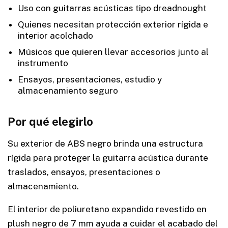
Uso con guitarras acústicas tipo dreadnought
Quienes necesitan protección exterior rígida e
interior acolchado
Músicos que quieren llevar accesorios junto al
instrumento
Ensayos, presentaciones, estudio y
almacenamiento seguro
Por qué elegirlo
Su exterior de ABS negro brinda una estructura
rígida para proteger la guitarra acústica durante
traslados, ensayos, presentaciones o
almacenamiento.
El interior de poliuretano expandido revestido en
plush negro de 7 mm ayuda a cuidar el acabado del