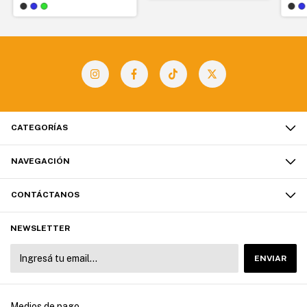
CATEGORÍAS
NAVEGACIÓN
CONTÁCTANOS
NEWSLETTER
Medios de pago