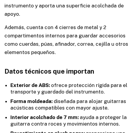
instrumento y aporta una superficie acolchada de
apoyo.
Además, cuenta con 4 cierres de metal y 2
compartimentos internos para guardar accesorios
como cuerdas, púas, afinador, correa, cejilla u otros
elementos pequeños.
Datos técnicos que importan
Exterior de ABS:
ofrece protección rígida para el
transporte y guardado del instrumento.
Forma moldeada:
diseñada para alojar guitarras
acústicas compatibles con mayor ajuste.
Interior acolchado de 7 mm:
ayuda a proteger la
guitarra contra roces y movimientos internos.