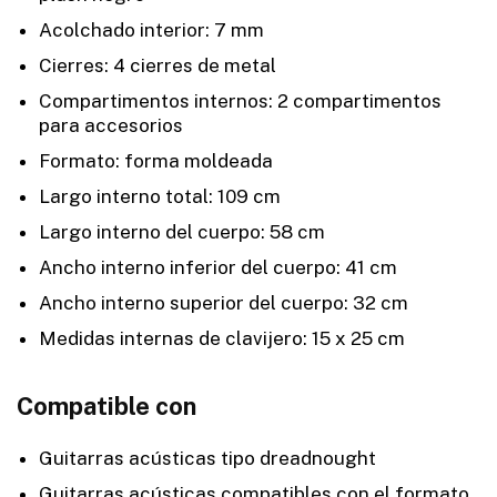
Acolchado interior: 7 mm
Cierres: 4 cierres de metal
Compartimentos internos: 2 compartimentos
para accesorios
Formato: forma moldeada
Largo interno total: 109 cm
Largo interno del cuerpo: 58 cm
Ancho interno inferior del cuerpo: 41 cm
Ancho interno superior del cuerpo: 32 cm
Medidas internas de clavijero: 15 x 25 cm
Compatible con
Guitarras acústicas tipo dreadnought
Guitarras acústicas compatibles con el formato