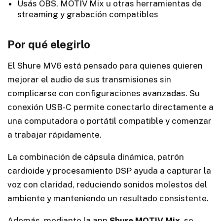
Usás OBS, MOTIV Mix u otras herramientas de
streaming y grabación compatibles
Por qué elegirlo
El Shure MV6 está pensado para quienes quieren
mejorar el audio de sus transmisiones sin
complicarse con configuraciones avanzadas. Su
conexión USB-C permite conectarlo directamente a
una computadora o portátil compatible y comenzar
a trabajar rápidamente.
La combinación de cápsula dinámica, patrón
cardioide y procesamiento DSP ayuda a capturar la
voz con claridad, reduciendo sonidos molestos del
ambiente y manteniendo un resultado consistente.
Además, mediante la app
Shure MOTIV Mix
, se