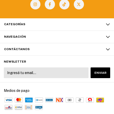
CATEGORÍAS
NAVEGACIÓN
CONTÁCTANOS
NEWSLETTER
Medios de pago