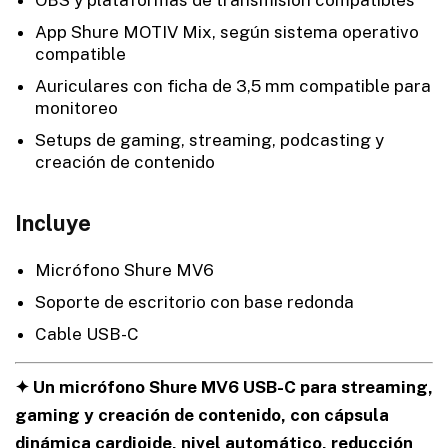
OBS y plataformas de transmisión compatibles
App Shure MOTIV Mix, según sistema operativo
compatible
Auriculares con ficha de 3,5 mm compatible para
monitoreo
Setups de gaming, streaming, podcasting y
creación de contenido
Incluye
Micrófono Shure MV6
Soporte de escritorio con base redonda
Cable USB-C
✦ Un micrófono Shure MV6 USB-C para streaming,
gaming y creación de contenido, con cápsula
dinámica cardioide, nivel automático, reducción