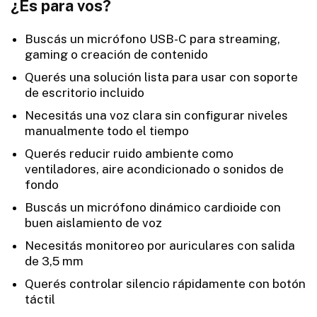
¿Es para vos?
Buscás un micrófono USB-C para streaming,
gaming o creación de contenido
Querés una solución lista para usar con soporte
de escritorio incluido
Necesitás una voz clara sin configurar niveles
manualmente todo el tiempo
Querés reducir ruido ambiente como
ventiladores, aire acondicionado o sonidos de
fondo
Buscás un micrófono dinámico cardioide con
buen aislamiento de voz
Necesitás monitoreo por auriculares con salida
de 3,5 mm
Querés controlar silencio rápidamente con botón
táctil