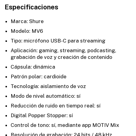
Especificaciones
Marca: Shure
Modelo: MV6
Tipo: micrófono USB-C para streaming
Aplicación: gaming, streaming, podcasting,
grabación de voz y creación de contenido
Cápsula: dinámica
Patrón polar: cardioide
Tecnología: aislamiento de voz
Modo de nivel automático: sí
Reducción de ruido en tiempo real: sí
Digital Popper Stopper: sí
Control de tono: sí, mediante app MOTIV Mix
Resolución de grabación: 24 bits / 48 kHz