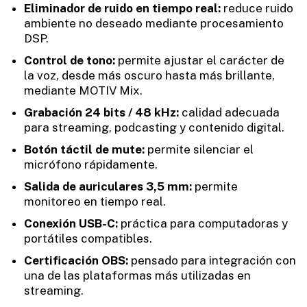
Eliminador de ruido en tiempo real:
reduce ruido
ambiente no deseado mediante procesamiento
DSP.
Control de tono:
permite ajustar el carácter de
la voz, desde más oscuro hasta más brillante,
mediante MOTIV Mix.
Grabación 24 bits / 48 kHz:
calidad adecuada
para streaming, podcasting y contenido digital.
Botón táctil de mute:
permite silenciar el
micrófono rápidamente.
Salida de auriculares 3,5 mm:
permite
monitoreo en tiempo real.
Conexión USB-C:
práctica para computadoras y
portátiles compatibles.
Certificación OBS:
pensado para integración con
una de las plataformas más utilizadas en
streaming.