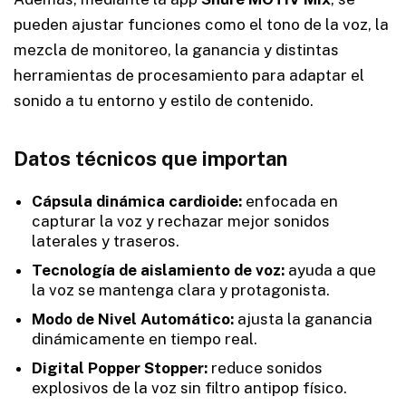
pueden ajustar funciones como el tono de la voz, la
mezcla de monitoreo, la ganancia y distintas
herramientas de procesamiento para adaptar el
sonido a tu entorno y estilo de contenido.
Datos técnicos que importan
Cápsula dinámica cardioide:
enfocada en
capturar la voz y rechazar mejor sonidos
laterales y traseros.
Tecnología de aislamiento de voz:
ayuda a que
la voz se mantenga clara y protagonista.
Modo de Nivel Automático:
ajusta la ganancia
dinámicamente en tiempo real.
Digital Popper Stopper:
reduce sonidos
explosivos de la voz sin filtro antipop físico.