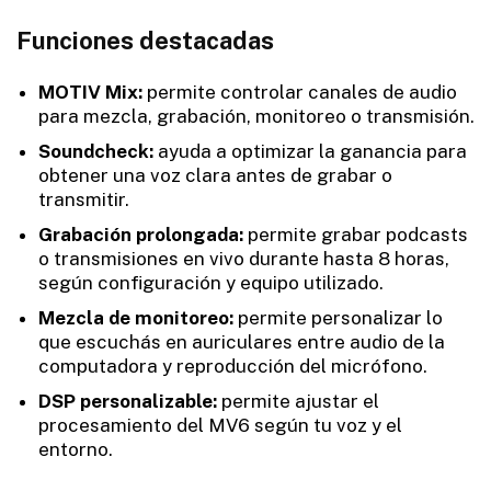
Funciones destacadas
MOTIV Mix:
permite controlar canales de audio
para mezcla, grabación, monitoreo o transmisión.
Soundcheck:
ayuda a optimizar la ganancia para
obtener una voz clara antes de grabar o
transmitir.
Grabación prolongada:
permite grabar podcasts
o transmisiones en vivo durante hasta 8 horas,
según configuración y equipo utilizado.
Mezcla de monitoreo:
permite personalizar lo
que escuchás en auriculares entre audio de la
computadora y reproducción del micrófono.
DSP personalizable:
permite ajustar el
procesamiento del MV6 según tu voz y el
entorno.