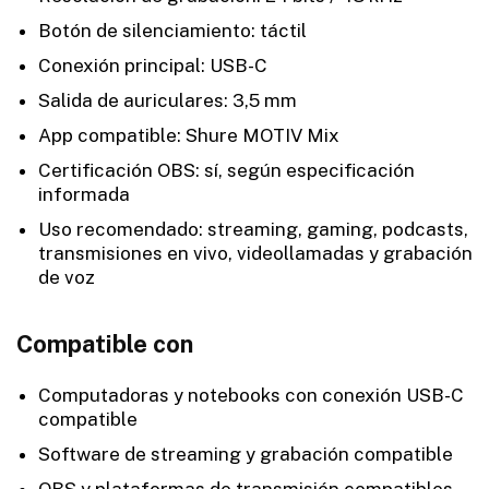
Botón de silenciamiento: táctil
Conexión principal: USB-C
Salida de auriculares: 3,5 mm
App compatible: Shure MOTIV Mix
Certificación OBS: sí, según especificación
informada
Uso recomendado: streaming, gaming, podcasts,
transmisiones en vivo, videollamadas y grabación
de voz
Compatible con
Computadoras y notebooks con conexión USB-C
compatible
Software de streaming y grabación compatible