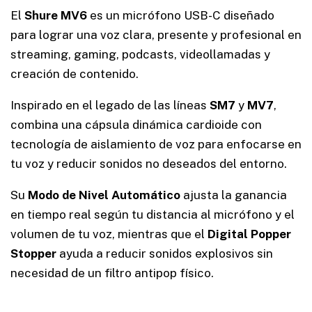
El
Shure MV6
es un micrófono USB-C diseñado
para lograr una voz clara, presente y profesional en
streaming, gaming, podcasts, videollamadas y
creación de contenido.
Inspirado en el legado de las líneas
SM7
y
MV7
,
combina una cápsula dinámica cardioide con
tecnología de aislamiento de voz para enfocarse en
tu voz y reducir sonidos no deseados del entorno.
Su
Modo de Nivel Automático
ajusta la ganancia
en tiempo real según tu distancia al micrófono y el
volumen de tu voz, mientras que el
Digital Popper
Stopper
ayuda a reducir sonidos explosivos sin
necesidad de un filtro antipop físico.