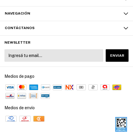
NAVEGACIÓN
CONTÁCTANOS
NEWSLETTER
Medios de pago
Medios de envío