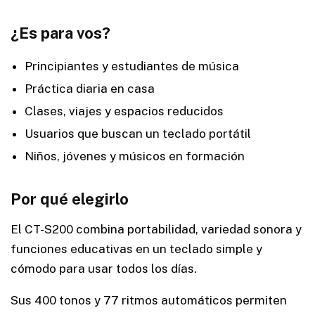
¿Es para vos?
Principiantes y estudiantes de música
Práctica diaria en casa
Clases, viajes y espacios reducidos
Usuarios que buscan un teclado portátil
Niños, jóvenes y músicos en formación
Por qué elegirlo
El CT-S200 combina portabilidad, variedad sonora y
funciones educativas en un teclado simple y
cómodo para usar todos los días.
Sus 400 tonos y 77 ritmos automáticos permiten