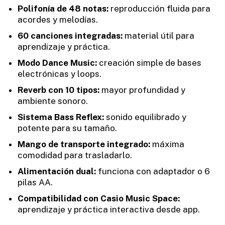
Polifonía de 48 notas:
reproducción fluida para
acordes y melodías.
60 canciones integradas:
material útil para
aprendizaje y práctica.
Modo Dance Music:
creación simple de bases
electrónicas y loops.
Reverb con 10 tipos:
mayor profundidad y
ambiente sonoro.
Sistema Bass Reflex:
sonido equilibrado y
potente para su tamaño.
Mango de transporte integrado:
máxima
comodidad para trasladarlo.
Alimentación dual:
funciona con adaptador o 6
pilas AA.
Compatibilidad con Casio Music Space:
aprendizaje y práctica interactiva desde app.