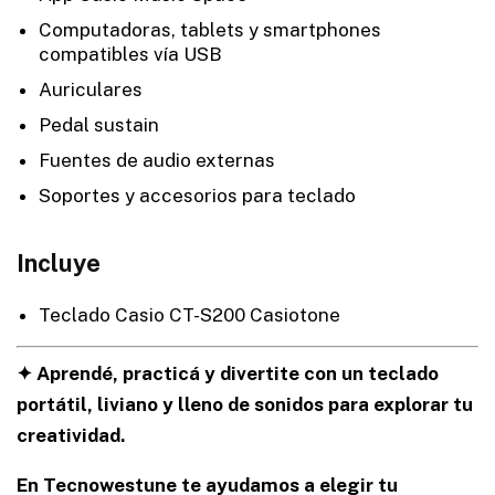
Computadoras, tablets y smartphones
compatibles vía USB
Auriculares
Pedal sustain
Fuentes de audio externas
Soportes y accesorios para teclado
Incluye
Teclado Casio CT-S200 Casiotone
✦ Aprendé, practicá y divertite con un teclado
portátil, liviano y lleno de sonidos para explorar tu
creatividad.
En Tecnowestune te ayudamos a elegir tu