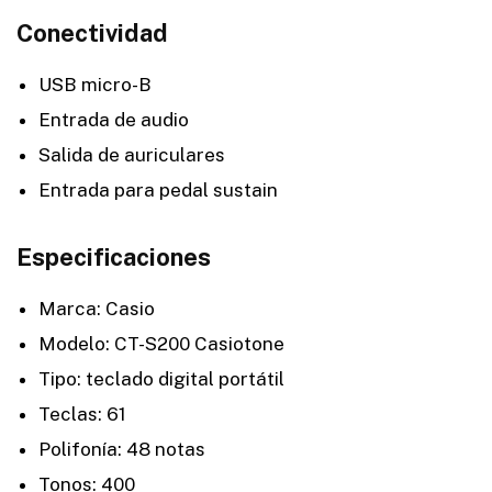
Conectividad
USB micro-B
Entrada de audio
Salida de auriculares
Entrada para pedal sustain
Especificaciones
Marca: Casio
Modelo: CT-S200 Casiotone
Tipo: teclado digital portátil
Teclas: 61
Polifonía: 48 notas
Tonos: 400