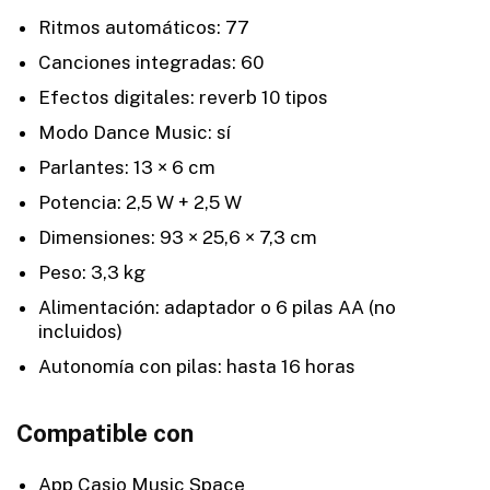
Ritmos automáticos: 77
Canciones integradas: 60
Efectos digitales: reverb 10 tipos
Modo Dance Music: sí
Parlantes: 13 × 6 cm
Potencia: 2,5 W + 2,5 W
Dimensiones: 93 × 25,6 × 7,3 cm
Peso: 3,3 kg
Alimentación: adaptador o 6 pilas AA (no
incluidos)
Autonomía con pilas: hasta 16 horas
Compatible con
App Casio Music Space