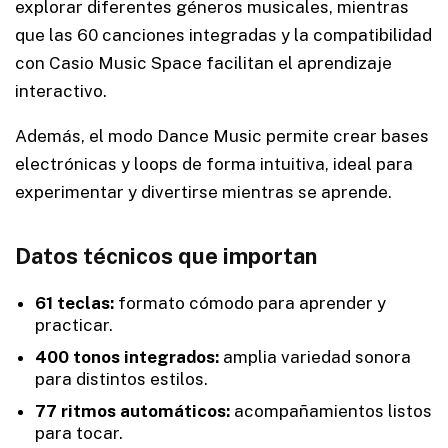
explorar diferentes géneros musicales, mientras
que las 60 canciones integradas y la compatibilidad
con Casio Music Space facilitan el aprendizaje
interactivo.
Además, el modo Dance Music permite crear bases
electrónicas y loops de forma intuitiva, ideal para
experimentar y divertirse mientras se aprende.
Datos técnicos que importan
61 teclas:
formato cómodo para aprender y
practicar.
400 tonos integrados:
amplia variedad sonora
para distintos estilos.
77 ritmos automáticos:
acompañamientos listos
para tocar.