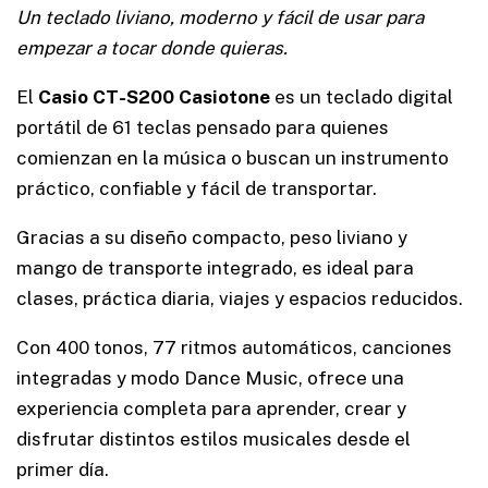
Un teclado liviano, moderno y fácil de usar para
empezar a tocar donde quieras.
El
Casio CT-S200 Casiotone
es un teclado digital
portátil de 61 teclas pensado para quienes
comienzan en la música o buscan un instrumento
práctico, confiable y fácil de transportar.
Gracias a su diseño compacto, peso liviano y
mango de transporte integrado, es ideal para
clases, práctica diaria, viajes y espacios reducidos.
Con 400 tonos, 77 ritmos automáticos, canciones
integradas y modo Dance Music, ofrece una
experiencia completa para aprender, crear y
disfrutar distintos estilos musicales desde el
primer día.