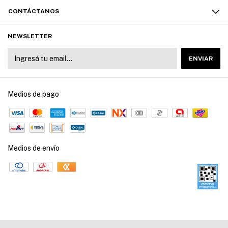
CONTÁCTANOS
NEWSLETTER
Medios de pago
Medios de envío