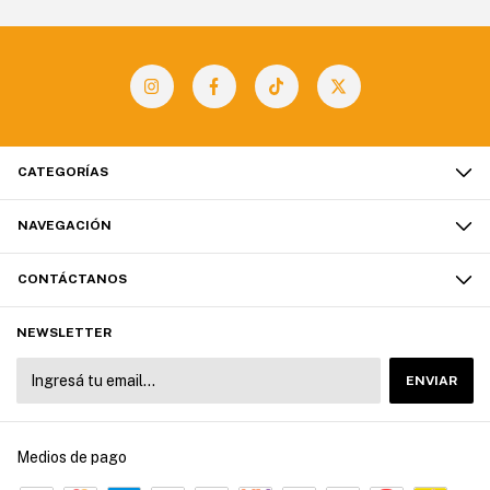
CATEGORÍAS
NAVEGACIÓN
CONTÁCTANOS
NEWSLETTER
Medios de pago