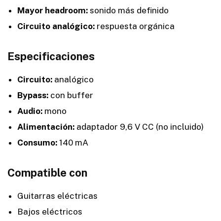
Mayor headroom:
sonido más definido
Circuito analógico:
respuesta orgánica
Especificaciones
Circuito:
analógico
Bypass:
con buffer
Audio:
mono
Alimentación:
adaptador 9,6 V CC (no incluido)
Consumo:
140 mA
Compatible con
Guitarras eléctricas
Bajos eléctricos