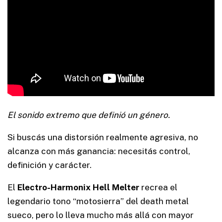
El sonido extremo que definió un género.
Si buscás una distorsión realmente agresiva, no
alcanza con más ganancia: necesitás control,
definición y carácter.
El
Electro-Harmonix Hell Melter
recrea el
legendario tono “motosierra” del death metal
sueco, pero lo lleva mucho más allá con mayor