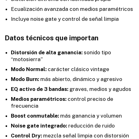
Ecualización avanzada con medios paramétricos
Incluye noise gate y control de señal limpia
Datos técnicos que importan
Distorsión de alta ganancia:
sonido tipo
“motosierra”
Modo Normal:
carácter clásico vintage
Modo Burn:
más abierto, dinámico y agresivo
EQ activo de 3 bandas:
graves, medios y agudos
Medios paramétricos:
control preciso de
frecuencia
Boost conmutable:
más ganancia y volumen
Noise gate integrado:
reducción de ruido
Control Dry:
mezcla señal limpia con distorsión