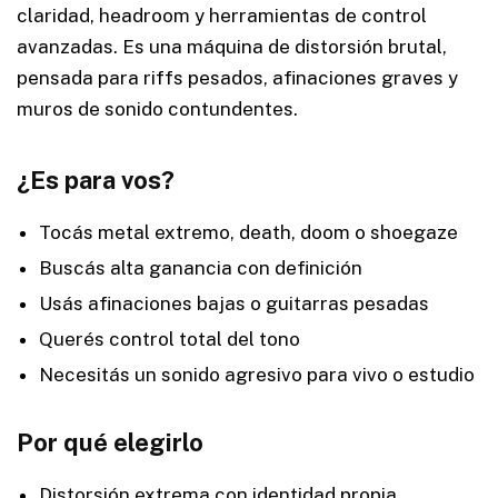
claridad, headroom y herramientas de control
avanzadas. Es una máquina de distorsión brutal,
pensada para riffs pesados, afinaciones graves y
muros de sonido contundentes.
¿Es para vos?
Tocás metal extremo, death, doom o shoegaze
Buscás alta ganancia con definición
Usás afinaciones bajas o guitarras pesadas
Querés control total del tono
Necesitás un sonido agresivo para vivo o estudio
Por qué elegirlo
Distorsión extrema con identidad propia