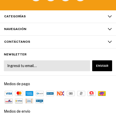
CATEGORÍAS
NAVEGACIÓN
CONTÁCTANOS
NEWSLETTER
Medios de pago
Medios de envío