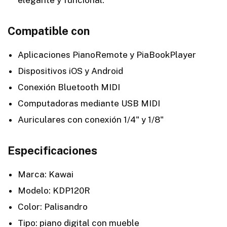
elegante y funcional.
Compatible con
Aplicaciones PianoRemote y PiaBookPlayer
Dispositivos iOS y Android
Conexión Bluetooth MIDI
Computadoras mediante USB MIDI
Auriculares con conexión 1/4" y 1/8"
Especificaciones
Marca: Kawai
Modelo: KDP120R
Color: Palisandro
Tipo: piano digital con mueble