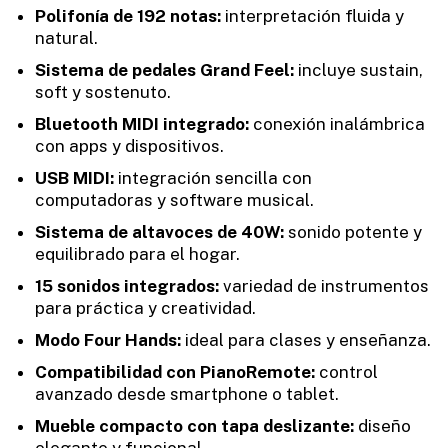
Polifonía de 192 notas:
interpretación fluida y
natural.
Sistema de pedales Grand Feel:
incluye sustain,
soft y sostenuto.
Bluetooth MIDI integrado:
conexión inalámbrica
con apps y dispositivos.
USB MIDI:
integración sencilla con
computadoras y software musical.
Sistema de altavoces de 40W:
sonido potente y
equilibrado para el hogar.
15 sonidos integrados:
variedad de instrumentos
para práctica y creatividad.
Modo Four Hands:
ideal para clases y enseñanza.
Compatibilidad con PianoRemote:
control
avanzado desde smartphone o tablet.
Mueble compacto con tapa deslizante:
diseño