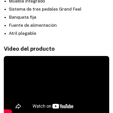
Mueble integrado
Sistema de tres pedales Grand Feel
Banqueta fija
Fuente de alimentación
Atril plegable
Video del producto