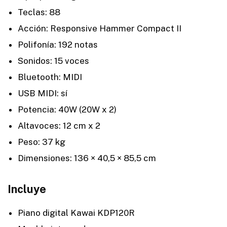
Teclas: 88
Acción: Responsive Hammer Compact II
Polifonía: 192 notas
Sonidos: 15 voces
Bluetooth: MIDI
USB MIDI: sí
Potencia: 40W (20W x 2)
Altavoces: 12 cm x 2
Peso: 37 kg
Dimensiones: 136 × 40,5 × 85,5 cm
Incluye
Piano digital Kawai KDP120R