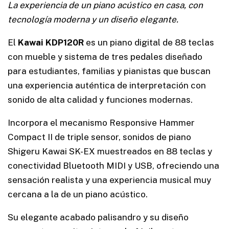
La experiencia de un piano acústico en casa, con
tecnología moderna y un diseño elegante.
El
Kawai KDP120R
es un piano digital de 88 teclas
con mueble y sistema de tres pedales diseñado
para estudiantes, familias y pianistas que buscan
una experiencia auténtica de interpretación con
sonido de alta calidad y funciones modernas.
Incorpora el mecanismo Responsive Hammer
Compact II de triple sensor, sonidos de piano
Shigeru Kawai SK-EX muestreados en 88 teclas y
conectividad Bluetooth MIDI y USB, ofreciendo una
sensación realista y una experiencia musical muy
cercana a la de un piano acústico.
Su elegante acabado palisandro y su diseño