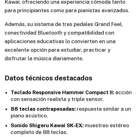
Kawai, ofreciendo una experiencia cómoda tanto
para principiantes como para pianistas avanzados.
Además, su sistema de tres pedales Grand Feel,
conectividad Bluetooth y compatibilidad con
aplicaciones educativas lo convierten en una
excelente opción para estudiar, practicar y
disfrutar la música diariamente.
Datos técnicos destacados
Teclado Responsive Hammer Compact II:
acción
con sensación realista y triple sensor.
88 teclas contrapesadas:
respuesta similar a un
piano acústico.
Sonido Shigeru Kawai SK-EX:
muestreo estéreo
completo de 88 teclas.