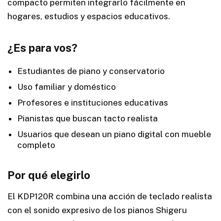
compacto permiten integrarlo fácilmente en
hogares, estudios y espacios educativos.
¿Es para vos?
Estudiantes de piano y conservatorio
Uso familiar y doméstico
Profesores e instituciones educativas
Pianistas que buscan tacto realista
Usuarios que desean un piano digital con mueble
completo
Por qué elegirlo
El KDP120R combina una acción de teclado realista
con el sonido expresivo de los pianos Shigeru